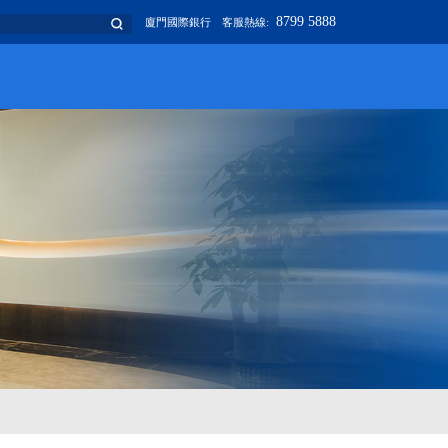
8799 5888
廈門國際銀行
客服熱線: