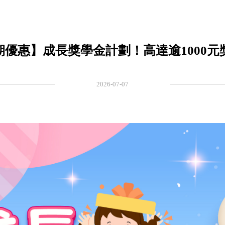
期優惠】成長獎學金計劃！高達逾1000元
2026-07-07