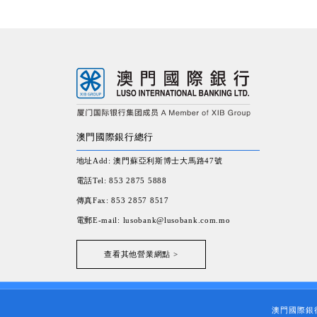
澳門國際銀行總行
地址Add: 澳門蘇亞利斯博士大馬路47號
電話Tel: 853 2875 5888
傳真Fax: 853 2857 8517
電郵E-mail: lusobank@lusobank.com.mo
查看其他營業網點 >
澳門國際銀