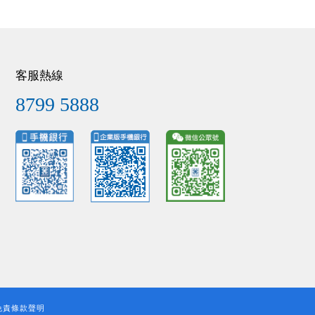
客服熱線
8799 5888
免責條款聲明