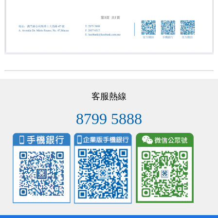
客服熱線
8799 5888