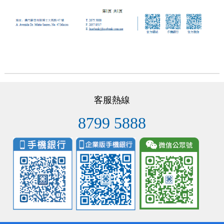
客服熱線
8799 5888