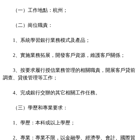
（一）工作地點：杭州；
（二）崗位職責：
1、系統學習銀行業務模式及產品；
2、實施業務拓展，開發客戶資源，維護客戶關係；
3、按要求履行授信業務管理的相關職責，開展客戶貸前
調查、貸後管理等工作；
4、完成銀行交辦的其它相關工作任務。
（三）學歷和專業要求：
1、學歷：本科或以上學歷；
2、專業：專業不限，以金融學、經濟學、會計、國際貿