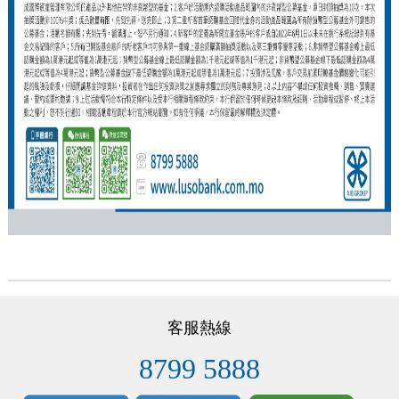
客服熱線
8799 5888