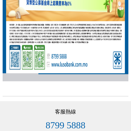
客服熱線
8799 5888