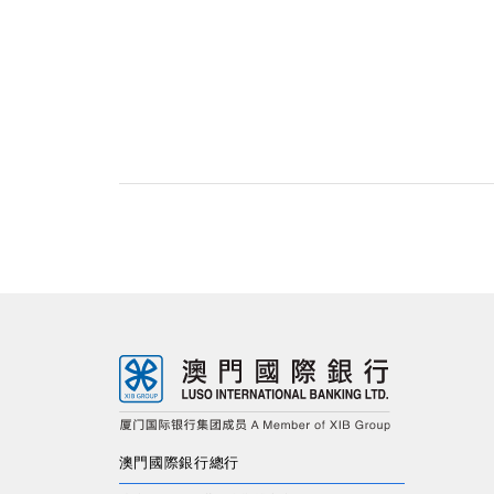
澳門國際銀行總行