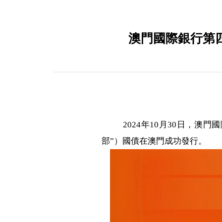
澳門國際銀行第
2024年10月30日，
部”）國債在澳門成功發行。