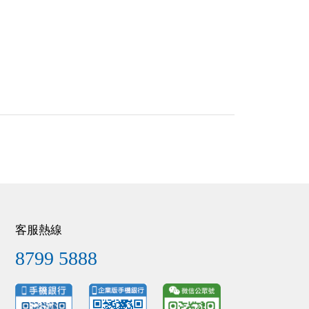
客服熱線
8799 5888