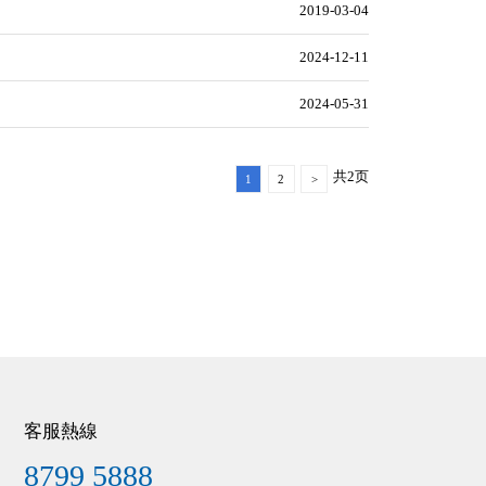
2019-03-04
2024-12-11
2024-05-31
共2页
1
2
>
客服熱線
8799 5888