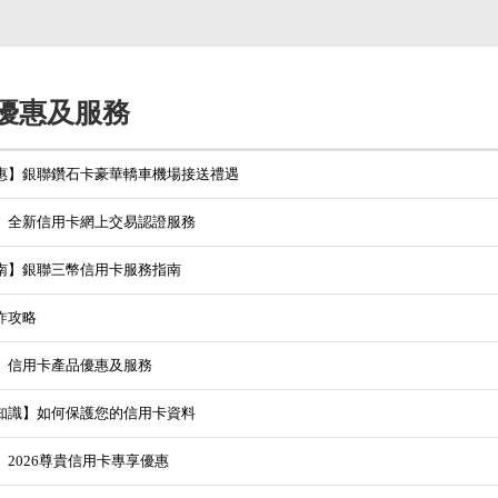
優惠及服務
惠】銀聯鑽石卡豪華轎車機場接送禮遇
】全新信用卡網上交易認證服務
南】銀聯三幣信用卡服務指南
詐攻略
】信用卡產品優惠及服務
知識】如何保護您的信用卡資料
】2026尊貴信用卡專享優惠