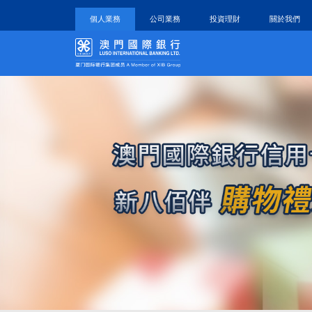
個人業務
公司業務
投資理財
關於我們