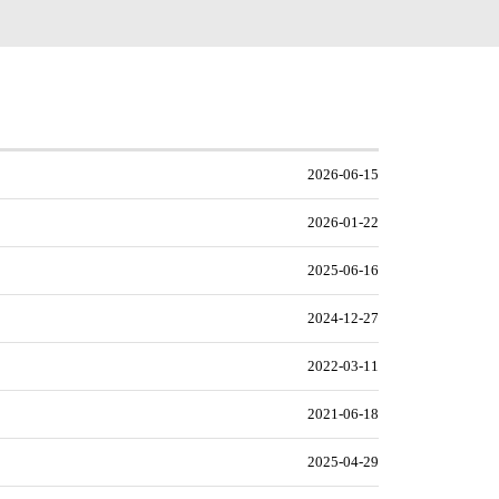
2026-06-15
2026-01-22
2025-06-16
2024-12-27
2022-03-11
2021-06-18
2025-04-29