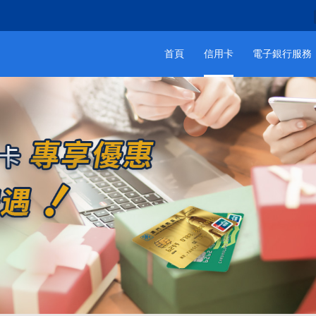
首頁
信用卡
電子銀行服務